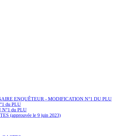
AIRE ENQUÊTEUR - MODIFICATION N°1 DU PLU
1 du PLU
N°1 du PLU
(approuvée le 9 juin 2023)