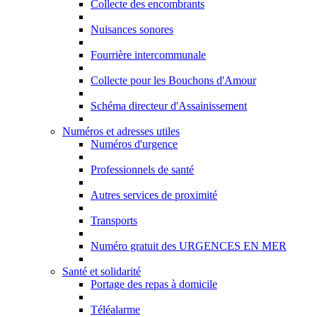
Collecte des encombrants
Nuisances sonores
Fourrière intercommunale
Collecte pour les Bouchons d'Amour
Schéma directeur d'Assainissement
Numéros et adresses utiles
Numéros d'urgence
Professionnels de santé
Autres services de proximité
Transports
Numéro gratuit des URGENCES EN MER
Santé et solidarité
Portage des repas à domicile
Téléalarme