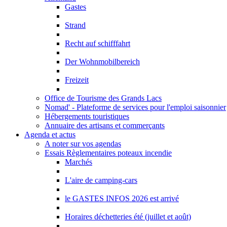
Gastes
Strand
Recht auf schifffahrt
Der Wohnmobilbereich
Freizeit
Office de Tourisme des Grands Lacs
Nomad' - Plateforme de services pour l'emploi saisonnier
Hébergements touristiques
Annuaire des artisans et commerçants
Agenda et actus
A noter sur vos agendas
Essais Règlementaires poteaux incendie
Marchés
L'aire de camping-cars
le GASTES INFOS 2026 est arrivé
Horaires déchetteries été (juillet et août)