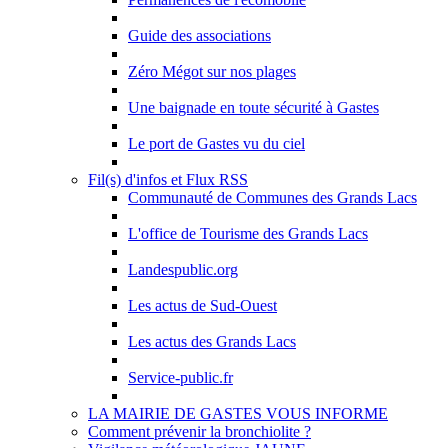
Guide des associations
Zéro Mégot sur nos plages
Une baignade en toute sécurité à Gastes
Le port de Gastes vu du ciel
Fil(s) d'infos et Flux RSS
Communauté de Communes des Grands Lacs
L'office de Tourisme des Grands Lacs
Landespublic.org
Les actus de Sud-Ouest
Les actus des Grands Lacs
Service-public.fr
LA MAIRIE DE GASTES VOUS INFORME
Comment prévenir la bronchiolite ?