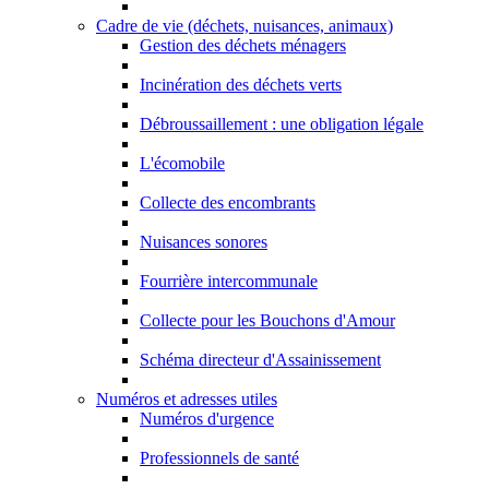
Cadre de vie (déchets, nuisances, animaux)
Gestion des déchets ménagers
Incinération des déchets verts
Débroussaillement : une obligation légale
L'écomobile
Collecte des encombrants
Nuisances sonores
Fourrière intercommunale
Collecte pour les Bouchons d'Amour
Schéma directeur d'Assainissement
Numéros et adresses utiles
Numéros d'urgence
Professionnels de santé