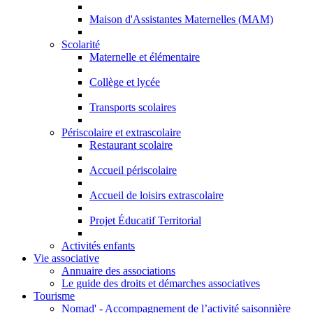
Maison d'Assistantes Maternelles (MAM)
Scolarité
Maternelle et élémentaire
Collège et lycée
Transports scolaires
Périscolaire et extrascolaire
Restaurant scolaire
Accueil périscolaire
Accueil de loisirs extrascolaire
Projet Éducatif Territorial
Activités enfants
Vie associative
Annuaire des associations
Le guide des droits et démarches associatives
Tourisme
Nomad' - Accompagnement de l’activité saisonnière