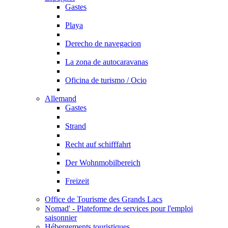
Gastes
Playa
Derecho de navegacion
La zona de autocaravanas
Oficina de turismo / Ocio
Allemand
Gastes
Strand
Recht auf schifffahrt
Der Wohnmobilbereich
Freizeit
Office de Tourisme des Grands Lacs
Nomad' - Plateforme de services pour l'emploi
saisonnier
Hébergements touristiques