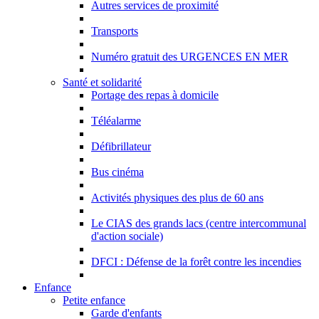
Autres services de proximité
Transports
Numéro gratuit des URGENCES EN MER
Santé et solidarité
Portage des repas à domicile
Téléalarme
Défibrillateur
Bus cinéma
Activités physiques des plus de 60 ans
Le CIAS des grands lacs (centre intercommunal
d'action sociale)
DFCI : Défense de la forêt contre les incendies
Enfance
Petite enfance
Garde d'enfants